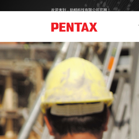
欢迎来到，励精科技有