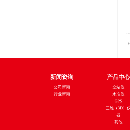
上
新闻资询
产品中心
公司新闻
全站仪
行业新闻
水准仪
GPS
三维（3D）
器
其他