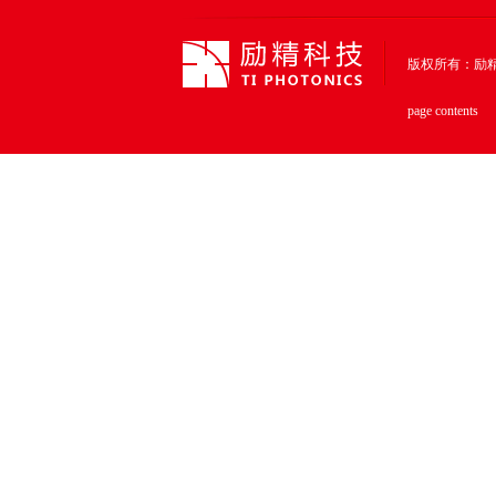
版权所有：励精科技（上
page contents