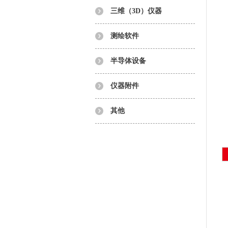
三维（3D）仪器
测绘软件
半导体设备
仪器附件
其他