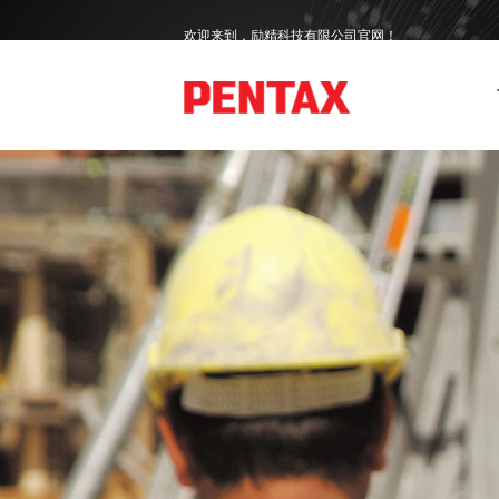
欢迎来到，励精科技有