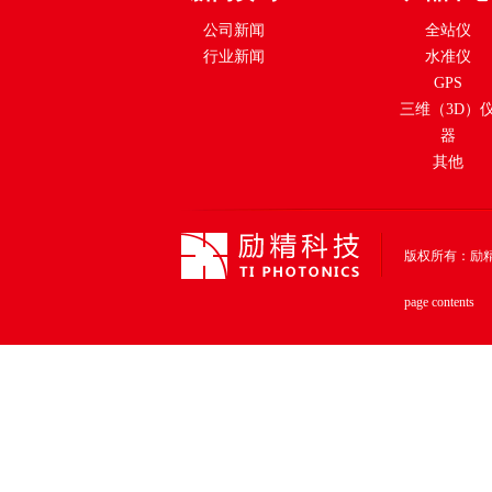
公司新闻
全站仪
行业新闻
水准仪
GPS
三维（3D）
器
其他
版权所有：励精科技（上
page contents