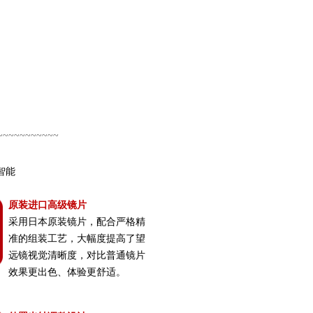
~~~~~~~~~~~
智能
原装进口高级镜片
采用日本原装镜片，配合严格精
准的组装工艺，大幅度提高了望
远镜视觉清晰度，对比普通镜片
效果更出色、体验更舒适。