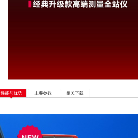
性能与优势
主要参数
相关下载