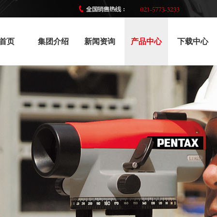
限公司官网！
首页
集团介绍
新闻资询
产品中心
下载中心