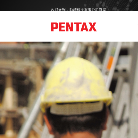
欢迎来到，励精科技有