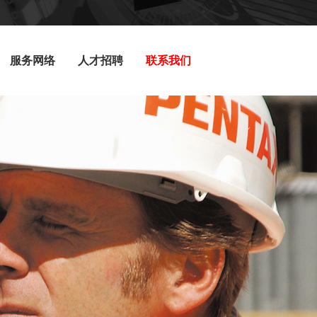
服务网络
人才招聘
联系我们