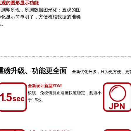
直观的图形显示功能
所测即所现，所测数据图形化；直观的图
形化显示简单明了，方便检核数据的准确
性。
~~~~~~~~~~~~~~~~~~~~~~~~~~~~~~~~~~~~~~~~~~~~~~~~~~~~~~~~
重磅升级、功能更全面
全新优化升级，只为更方便、更
全新设计新型EDM
棱镜、免棱镜测距速度快速稳定，测速小
于1.5秒。