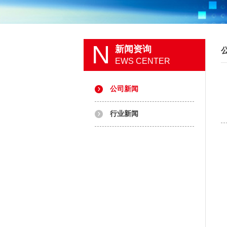
N
新闻资询
EWS CENTER
公司新闻
行业新闻