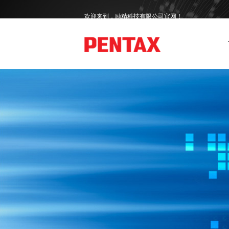
欢迎来到，励精科技有