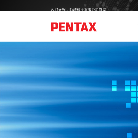
欢迎来到，励精科技有