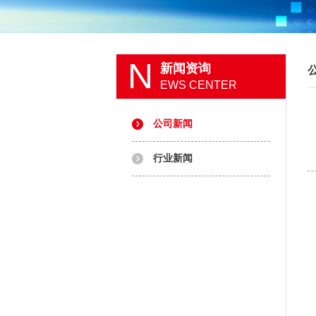
N
新闻资询
EWS CENTER
公司新闻
行业新闻