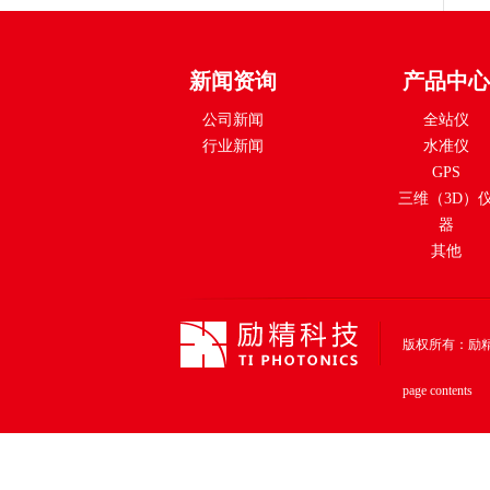
新闻资询
产品中心
公司新闻
全站仪
行业新闻
水准仪
GPS
三维（3D）
器
其他
版权所有：励精科技（上
page contents